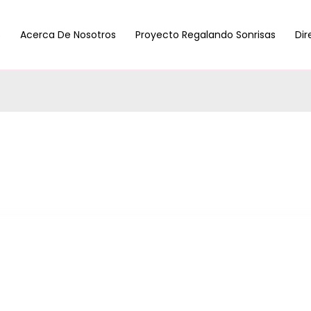
s
Acerca De Nosotros
Proyecto Regalando Sonrisas
Dir