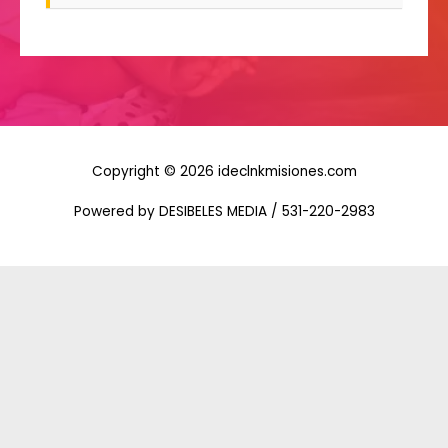
Copyright © 2026 ideclnkmisiones.com
Powered by DESIBELES MEDIA / 531-220-2983